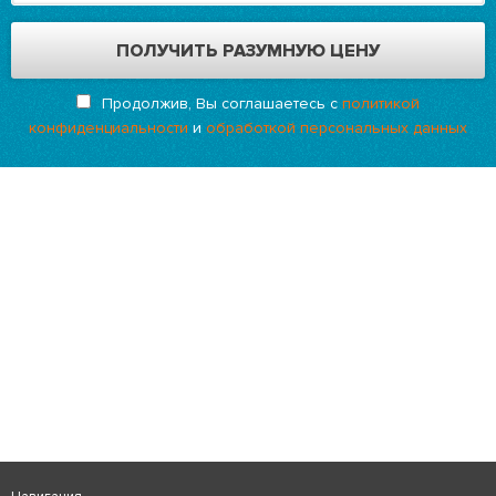
Продолжив, Вы соглашаетесь с
политикой
конфиденциальности
и
обработкой персональных данных