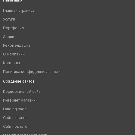
Навигация
Главная страница
Услуги
Портфолио
Акции
Рекомендации
О компании
Контакты
Политика конфиденциальности
Создание сайтов
Корпоративный сайт
Интернет магазин
Landing page
Сайт визитка
Сайт под ключ