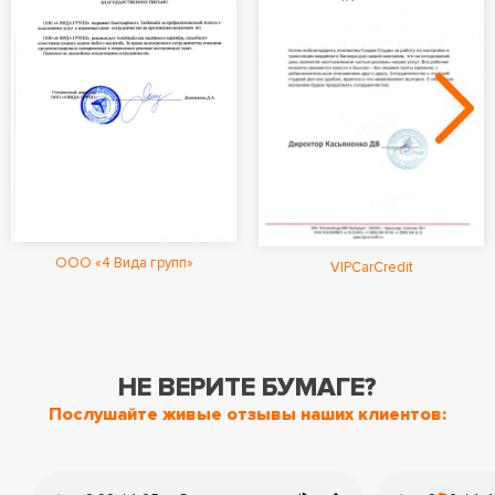
ООО «4 Вида групп»
VIPCarCredit
НЕ ВЕРИТЕ БУМАГЕ?
Послушайте живые отзывы наших клиентов: