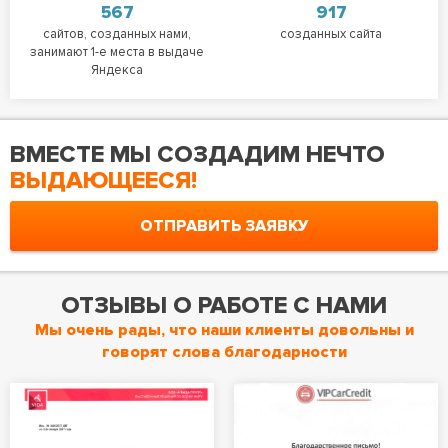
567
917
сайтов, созданных нами,
созданных сайта
занимают 1-е места в выдаче
Яндекса
ВМЕСТЕ МЫ СОЗДАДИМ НЕЧТО
ВЫДАЮЩЕЕСЯ!
ОТПРАВИТЬ ЗАЯВКУ
ОТЗЫВЫ О РАБОТЕ С НАМИ
Мы очень рады, что наши клиенты довольны и
говорят слова благодарности