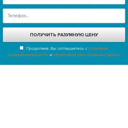
Продолжив, Вы соглашаетесь с
политикой
конфиденциальности
и
обработкой персональных данных