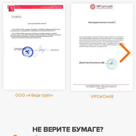
ООО «4 Вида групп»
VIPCarCredit
НЕ ВЕРИТЕ БУМАГЕ?