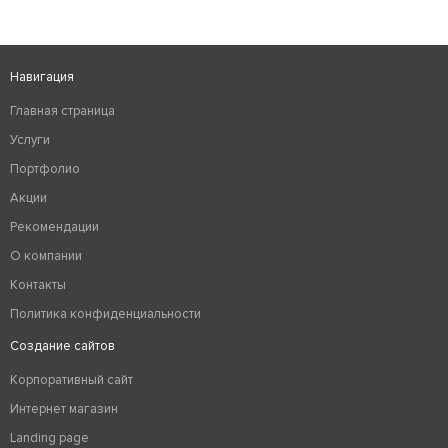
Навигация
Главная страница
Услуги
Портфолио
Акции
Рекомендации
О компании
Контакты
Политика конфиденциальности
Создание сайтов
Корпоративный сайт
Интернет магазин
Landing page