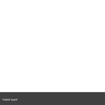
Навигация