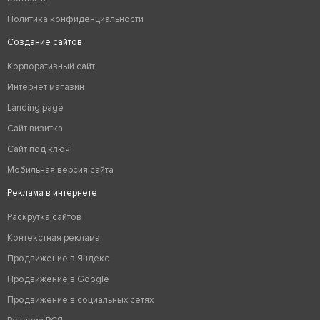
Политика конфиденциальности
Создание сайтов
Корпоративный сайт
Интернет магазин
Landing page
Сайт визитка
Сайт под ключ
Мобильная версия сайта
Реклама в интернете
Раскрутка сайтов
Контекстная реклама
Продвижение в Яндекс
Продвижение в Google
Продвижение в социальных сетях