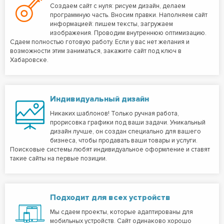
Создаем сайт с нуля: рисуем дизайн, делаем
программную часть. Вносим правки. Наполняем сайт
информацией: пишем тексты, загружаем
изображения. Проводим внутреннюю оптимизацию.
Сдаем полностью готовую работу. Если у вас нет желания и
возможности этим заниматься, закажите сайт под ключ в
Хабаровске.
Индивидуальный дизайн
Никаких шаблонов! Только ручная работа,
прорисовка графики под ваши задачи. Уникальный
дизайн лучше, он создан специально для вашего
бизнеса, чтобы продавать ваши товары и услуги.
Поисковые системы любят индивидуальное оформление и ставят
такие сайты на первые позиции.
Подходит для всех устройств
Мы сдаем проекты, которые адаптированы для
мобильных устройств. Сайт одинаково хорошо