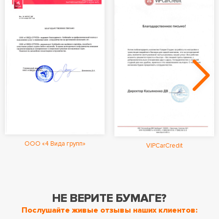
ООО «4 Вида групп»
VIPCarCredit
НЕ ВЕРИТЕ БУМАГЕ?
Послушайте живые отзывы наших клиентов: