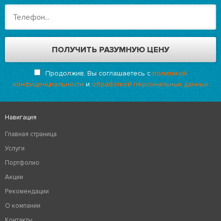
Продолжив, Вы соглашаетесь с
политикой
конфиденциальности
и
обработкой персональных данных
Навигация
Главная страница
Услуги
Портфолио
Акции
Рекомендации
О компании
Контакты