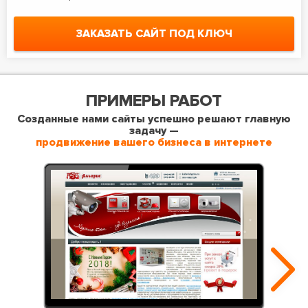
ЗАКАЗАТЬ САЙТ ПОД КЛЮЧ
ПРИМЕРЫ РАБОТ
Созданные нами сайты успешно решают главную
задачу —
продвижение вашего бизнеса в интернете